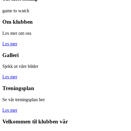
game to watch
Om
klubben
Les mer om oss
Les mer
Galleri
Sjekk ut våre bilder
Les mer
Treningsplan
Se vår treningsplan her
Les mer
Velkommen
til
klubben
vår