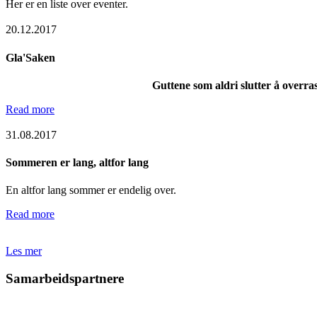
Her er en liste over eventer.
20.12.2017
Gla'Saken
Guttene som aldri slutter å overra
Read more
31.08.2017
Sommeren
er
lang,
altfor
lang
En altfor lang sommer er endelig over.
Read more
Les mer
Samarbeidspartnere